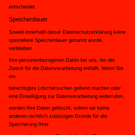
entscheidet.
Speicherdauer
Soweit innerhalb dieser Datenschutzerklärung keine 
speziellere Speicherdauer genannt wurde, 
verbleiben
Ihre personenbezogenen Daten bei uns, bis der 
Zweck für die Datenverarbeitung entfällt. Wenn Sie 
ein
berechtigtes Löschersuchen geltend machen oder 
eine Einwilligung zur Datenverarbeitung widerrufen,
werden Ihre Daten gelöscht, sofern wir keine 
anderen rechtlich zulässigen Gründe für die 
Speicherung Ihrer