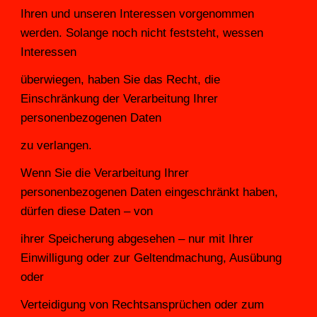
Ihren und unseren Interessen vorgenommen 
werden. Solange noch nicht feststeht, wessen 
Interessen
überwiegen, haben Sie das Recht, die 
Einschränkung der Verarbeitung Ihrer 
personenbezogenen Daten
zu verlangen.
Wenn Sie die Verarbeitung Ihrer 
personenbezogenen Daten eingeschränkt haben, 
dürfen diese Daten – von
ihrer Speicherung abgesehen – nur mit Ihrer 
Einwilligung oder zur Geltendmachung, Ausübung 
oder
Verteidigung von Rechtsansprüchen oder zum 