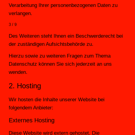
Verarbeitung Ihrer personenbezogenen Daten zu 
verlangen.
3 / 9
Des Weiteren steht Ihnen ein Beschwerderecht bei 
der zuständigen Aufsichtsbehörde zu.
Hierzu sowie zu weiteren Fragen zum Thema 
Datenschutz können Sie sich jederzeit an uns 
wenden.
2. Hosting
Wir hosten die Inhalte unserer Website bei 
folgendem Anbieter:
Externes Hosting
Diese Website wird extern gehostet. Die 