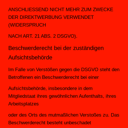
ANSCHLIESSEND NICHT MEHR ZUM ZWECKE 
DER DIREKTWERBUNG VERWENDET 
(WIDERSPRUCH
NACH ART. 21 ABS. 2 DSGVO).
Beschwerderecht bei der zuständigen 
Aufsichtsbehörde
Im Falle von Verstößen gegen die DSGVO steht den 
Betroffenen ein Beschwerderecht bei einer
Aufsichtsbehörde, insbesondere in dem 
Mitgliedstaat ihres gewöhnlichen Aufenthalts, ihres 
Arbeitsplatzes
oder des Orts des mutmaßlichen Verstoßes zu. Das 
Beschwerderecht besteht unbeschadet 