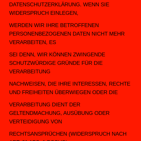
DATENSCHUTZERKLÄRUNG. WENN SIE 
WIDERSPRUCH EINLEGEN,
WERDEN WIR IHRE BETROFFENEN 
PERSONENBEZOGENEN DATEN NICHT MEHR 
VERARBEITEN, ES
SEI DENN, WIR KÖNNEN ZWINGENDE 
SCHUTZWÜRDIGE GRÜNDE FÜR DIE 
VERARBEITUNG
NACHWEISEN, DIE IHRE INTERESSEN, RECHTE 
UND FREIHEITEN ÜBERWIEGEN ODER DIE
VERARBEITUNG DIENT DER 
GELTENDMACHUNG, AUSÜBUNG ODER 
VERTEIDIGUNG VON
RECHTSANSPRÜCHEN (WIDERSPRUCH NACH 