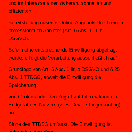
und im Interesse einer sicheren, schnellen und 
effizienten
Bereitstellung unseres Online-Angebots durch einen 
professionellen Anbieter (Art. 6 Abs. 1 lit. f 
DSGVO).
Sofern eine entsprechende Einwilligung abgefragt 
wurde, erfolgt die Verarbeitung ausschließlich auf
Grundlage von Art. 6 Abs. 1 lit. a DSGVO und § 25 
Abs. 1 TTDSG, soweit die Einwilligung die 
Speicherung
von Cookies oder den Zugriff auf Informationen im 
Endgerät des Nutzers (z. B. Device-Fingerprinting) 
im
Sinne des TTDSG umfasst. Die Einwilligung ist 