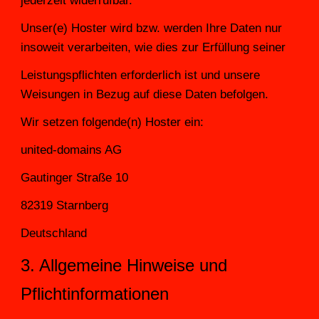
jederzeit widerrufbar.
Unser(e) Hoster wird bzw. werden Ihre Daten nur 
insoweit verarbeiten, wie dies zur Erfüllung seiner
Leistungspflichten erforderlich ist und unsere 
Weisungen in Bezug auf diese Daten befolgen.
Wir setzen folgende(n) Hoster ein:
united-domains AG
Gautinger Straße 10
82319 Starnberg
Deutschland
3. Allgemeine Hinweise und 
Pflichtinformationen