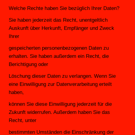
Welche Rechte haben Sie bezüglich Ihrer Daten?
Sie haben jederzeit das Recht, unentgeltlich 
Auskunft über Herkunft, Empfänger und Zweck 
Ihrer
gespeicherten personenbezogenen Daten zu 
erhalten. Sie haben außerdem ein Recht, die 
Berichtigung oder
Löschung dieser Daten zu verlangen. Wenn Sie 
eine Einwilligung zur Datenverarbeitung erteilt 
haben,
können Sie diese Einwilligung jederzeit für die 
Zukunft widerrufen. Außerdem haben Sie das 
Recht, unter
bestimmten Umständen die Einschränkung der 