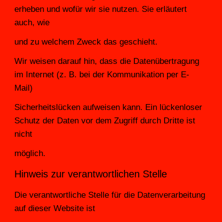
erheben und wofür wir sie nutzen. Sie erläutert 
auch, wie
und zu welchem Zweck das geschieht.
Wir weisen darauf hin, dass die Datenübertragung 
im Internet (z. B. bei der Kommunikation per E-
Mail)
Sicherheitslücken aufweisen kann. Ein lückenloser 
Schutz der Daten vor dem Zugriff durch Dritte ist 
nicht
möglich.
Hinweis zur verantwortlichen Stelle
Die verantwortliche Stelle für die Datenverarbeitung 
auf dieser Website ist