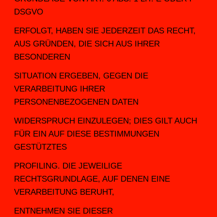
DSGVO
ERFOLGT, HABEN SIE JEDERZEIT DAS RECHT, 
AUS GRÜNDEN, DIE SICH AUS IHRER 
BESONDEREN
SITUATION ERGEBEN, GEGEN DIE 
VERARBEITUNG IHRER 
PERSONENBEZOGENEN DATEN
WIDERSPRUCH EINZULEGEN; DIES GILT AUCH 
FÜR EIN AUF DIESE BESTIMMUNGEN 
GESTÜTZTES
PROFILING. DIE JEWEILIGE 
RECHTSGRUNDLAGE, AUF DENEN EINE 
VERARBEITUNG BERUHT,
ENTNEHMEN SIE DIESER 