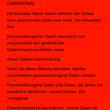
Datenschutz
Die Betreiber dieser Seiten nehmen den Schutz 
Ihrer persönlichen Daten sehr ernst. Wir behandeln 
Ihre
personenbezogenen Daten vertraulich und 
entsprechend den gesetzlichen 
Datenschutzvorschriften sowie
dieser Datenschutzerklärung.
Wenn Sie diese Website benutzen, werden 
verschiedene personenbezogene Daten erhoben.
Personenbezogene Daten sind Daten, mit denen Sie 
persönlich identifiziert werden können. Die 
vorliegende
Datenschutzerklärung erläutert, welche Daten wir 