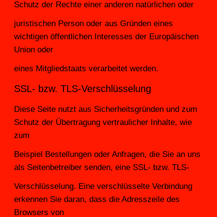
Schutz der Rechte einer anderen natürlichen oder
juristischen Person oder aus Gründen eines 
wichtigen öffentlichen Interesses der Europäischen 
Union oder
eines Mitgliedstaats verarbeitet werden.
SSL- bzw. TLS-Verschlüsselung
Diese Seite nutzt aus Sicherheitsgründen und zum 
Schutz der Übertragung vertraulicher Inhalte, wie 
zum
Beispiel Bestellungen oder Anfragen, die Sie an uns 
als Seitenbetreiber senden, eine SSL- bzw. TLS-
Verschlüsselung. Eine verschlüsselte Verbindung 
erkennen Sie daran, dass die Adresszeile des 
Browsers von