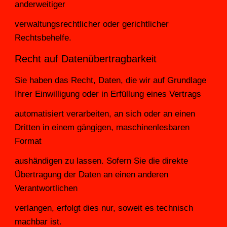
anderweitiger
verwaltungsrechtlicher oder gerichtlicher 
Rechtsbehelfe.
Recht auf Datenübertragbarkeit
Sie haben das Recht, Daten, die wir auf Grundlage 
Ihrer Einwilligung oder in Erfüllung eines Vertrags
automatisiert verarbeiten, an sich oder an einen 
Dritten in einem gängigen, maschinenlesbaren 
Format
aushändigen zu lassen. Sofern Sie die direkte 
Übertragung der Daten an einen anderen 
Verantwortlichen
verlangen, erfolgt dies nur, soweit es technisch 
machbar ist.