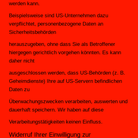
werden kann.
Beispielsweise sind US-Unternehmen dazu 
verpflichtet, personenbezogene Daten an 
Sicherheitsbehörden
herauszugeben, ohne dass Sie als Betroffener 
hiergegen gerichtlich vorgehen könnten. Es kann 
daher nicht
ausgeschlossen werden, dass US-Behörden (z. B. 
Geheimdienste) Ihre auf US-Servern befindlichen 
Daten zu
Überwachungszwecken verarbeiten, auswerten und 
dauerhaft speichern. Wir haben auf diese
Verarbeitungstätigkeiten keinen Einfluss.
Widerruf Ihrer Einwilligung zur 