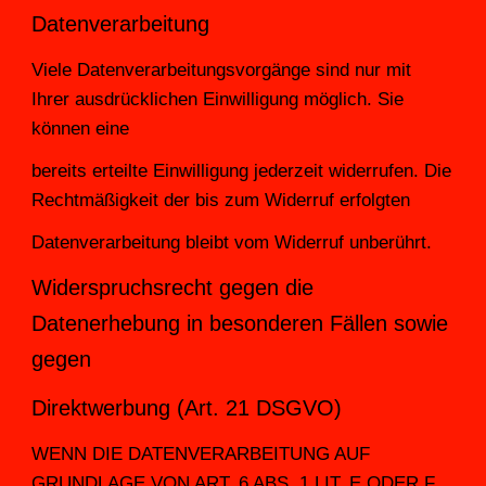
Datenverarbeitung
Viele Datenverarbeitungsvorgänge sind nur mit 
Ihrer ausdrücklichen Einwilligung möglich. Sie 
können eine
bereits erteilte Einwilligung jederzeit widerrufen. Die 
Rechtmäßigkeit der bis zum Widerruf erfolgten
Datenverarbeitung bleibt vom Widerruf unberührt.
Widerspruchsrecht gegen die 
Datenerhebung in besonderen Fällen sowie 
gegen
Direktwerbung (Art. 21 DSGVO)
WENN DIE DATENVERARBEITUNG AUF 
GRUNDLAGE VON ART. 6 ABS. 1 LIT. E ODER F 