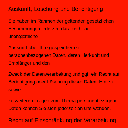
Auskunft, Löschung und Berichtigung
Sie haben im Rahmen der geltenden gesetzlichen 
Bestimmungen jederzeit das Recht auf 
unentgeltliche
Auskunft über Ihre gespeicherten 
personenbezogenen Daten, deren Herkunft und 
Empfänger und den
Zweck der Datenverarbeitung und ggf. ein Recht auf 
Berichtigung oder Löschung dieser Daten. Hierzu 
sowie
zu weiteren Fragen zum Thema personenbezogene 
Daten können Sie sich jederzeit an uns wenden.
Recht auf Einschränkung der Verarbeitung