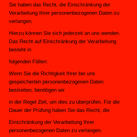
Sie haben das Recht, die Einschränkung der 
Verarbeitung Ihrer personenbezogenen Daten zu 
verlangen.
Hierzu können Sie sich jederzeit an uns wenden. 
Das Recht auf Einschränkung der Verarbeitung 
besteht in
folgenden Fällen:
Wenn Sie die Richtigkeit Ihrer bei uns 
gespeicherten personenbezogenen Daten 
bestreiten, benötigen wir
in der Regel Zeit, um dies zu überprüfen. Für die 
Dauer der Prüfung haben Sie das Recht, die
Einschränkung der Verarbeitung Ihrer 
personenbezogenen Daten zu verlangen.