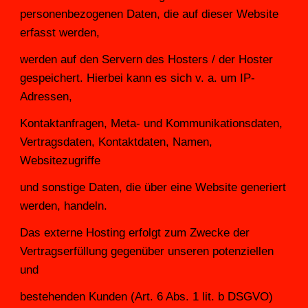
personenbezogenen Daten, die auf dieser Website 
erfasst werden,
werden auf den Servern des Hosters / der Hoster 
gespeichert. Hierbei kann es sich v. a. um IP-
Adressen,
Kontaktanfragen, Meta- und Kommunikationsdaten, 
Vertragsdaten, Kontaktdaten, Namen, 
Websitezugriffe
und sonstige Daten, die über eine Website generiert 
werden, handeln.
Das externe Hosting erfolgt zum Zwecke der 
Vertragserfüllung gegenüber unseren potenziellen 
und
bestehenden Kunden (Art. 6 Abs. 1 lit. b DSGVO) 