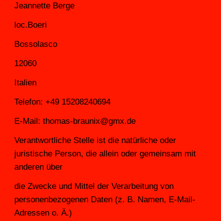
Jeannette Berge
loc.Boeri
Bossolasco
12060
Italien
Telefon: +49 15208240694
E-Mail: thomas-braunix@gmx.de
Verantwortliche Stelle ist die natürliche oder 
juristische Person, die allein oder gemeinsam mit 
anderen über
die Zwecke und Mittel der Verarbeitung von 
personenbezogenen Daten (z. B. Namen, E-Mail-
Adressen o. Ä.)