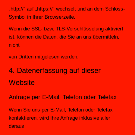
„http://“ auf „https://“ wechselt und an dem Schloss-
Symbol in Ihrer Browserzeile.
Wenn die SSL- bzw. TLS-Verschlüsselung aktiviert 
ist, können die Daten, die Sie an uns übermitteln, 
nicht
von Dritten mitgelesen werden.
4. Datenerfassung auf dieser 
Website
Anfrage per E-Mail, Telefon oder Telefax
Wenn Sie uns per E-Mail, Telefon oder Telefax 
kontaktieren, wird Ihre Anfrage inklusive aller 
daraus