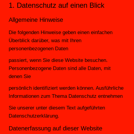
1. Datenschutz auf einen Blick
Allgemeine Hinweise
Die folgenden Hinweise geben einen einfachen 
Überblick darüber, was mit Ihren 
personenbezogenen Daten
passiert, wenn Sie diese Website besuchen. 
Personenbezogene Daten sind alle Daten, mit 
denen Sie
persönlich identifiziert werden können. Ausführliche 
Informationen zum Thema Datenschutz entnehmen
Sie unserer unter diesem Text aufgeführten 
Datenschutzerklärung.
Datenerfassung auf dieser Website