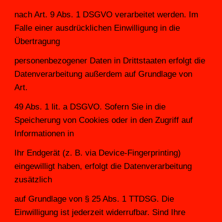
nach Art. 9 Abs. 1 DSGVO verarbeitet werden. Im 
Falle einer ausdrücklichen Einwilligung in die 
Übertragung
personenbezogener Daten in Drittstaaten erfolgt die 
Datenverarbeitung außerdem auf Grundlage von 
Art.
49 Abs. 1 lit. a DSGVO. Sofern Sie in die 
Speicherung von Cookies oder in den Zugriff auf 
Informationen in
Ihr Endgerät (z. B. via Device-Fingerprinting) 
eingewilligt haben, erfolgt die Datenverarbeitung 
zusätzlich
auf Grundlage von § 25 Abs. 1 TTDSG. Die 
Einwilligung ist jederzeit widerrufbar. Sind Ihre 