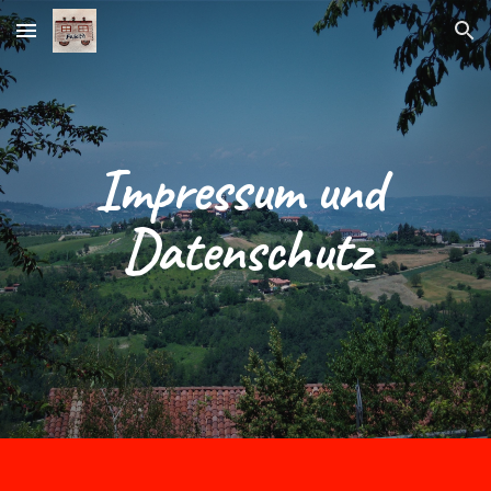
Skip to main content
Skip to navigation
Impressum und 
Datenschutz