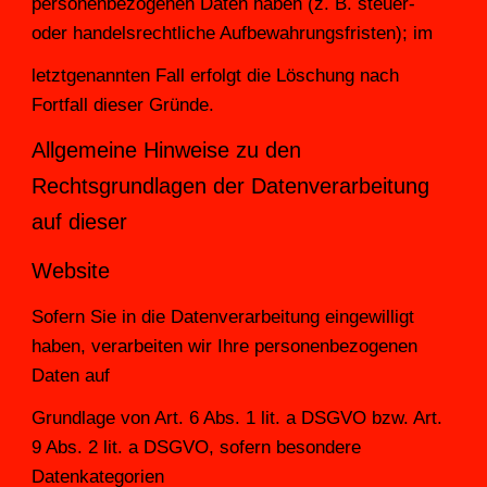
personenbezogenen Daten haben (z. B. steuer- 
oder handelsrechtliche Aufbewahrungsfristen); im
letztgenannten Fall erfolgt die Löschung nach 
Fortfall dieser Gründe.
Allgemeine Hinweise zu den 
Rechtsgrundlagen der Datenverarbeitung 
auf dieser
Website
Sofern Sie in die Datenverarbeitung eingewilligt 
haben, verarbeiten wir Ihre personenbezogenen 
Daten auf
Grundlage von Art. 6 Abs. 1 lit. a DSGVO bzw. Art. 
9 Abs. 2 lit. a DSGVO, sofern besondere 
Datenkategorien