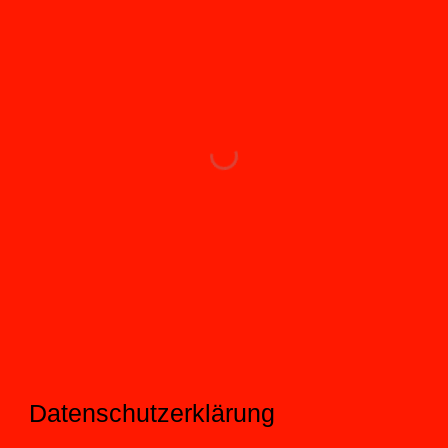
Datenschutzerklärung