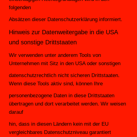
folgenden
Absätzen dieser Datenschutzerklärung informiert.
Hinweis zur Datenweitergabe in die USA 
und sonstige Drittstaaten
Wir verwenden unter anderem Tools von 
Unternehmen mit Sitz in den USA oder sonstigen
datenschutzrechtlich nicht sicheren Drittstaaten. 
Wenn diese Tools aktiv sind, können Ihre
personenbezogene Daten in diese Drittstaaten 
übertragen und dort verarbeitet werden. Wir weisen 
darauf
hin, dass in diesen Ländern kein mit der EU 
vergleichbares Datenschutzniveau garantiert 