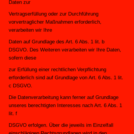
Daten zur
Vertragserfüllung oder zur Durchführung 
vorvertraglicher Maßnahmen erforderlich, 
verarbeiten wir Ihre
Daten auf Grundlage des Art. 6 Abs. 1 lit. b 
DSGVO. Des Weiteren verarbeiten wir Ihre Daten, 
sofern diese
zur Erfüllung einer rechtlichen Verpflichtung 
erforderlich sind auf Grundlage von Art. 6 Abs. 1 lit. 
c DSGVO.
Die Datenverarbeitung kann ferner auf Grundlage 
unseres berechtigten Interesses nach Art. 6 Abs. 1 
lit. f
DSGVO erfolgen. Über die jeweils im Einzelfall 
einschlägigen Rechtsgrundlagen wird in den 