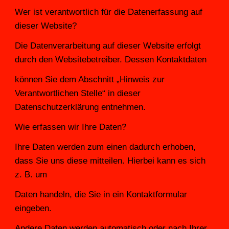
Wer ist verantwortlich für die Datenerfassung auf 
dieser Website?
Die Datenverarbeitung auf dieser Website erfolgt 
durch den Websitebetreiber. Dessen Kontaktdaten
können Sie dem Abschnitt „Hinweis zur 
Verantwortlichen Stelle“ in dieser 
Datenschutzerklärung entnehmen.
Wie erfassen wir Ihre Daten?
Ihre Daten werden zum einen dadurch erhoben, 
dass Sie uns diese mitteilen. Hierbei kann es sich 
z. B. um
Daten handeln, die Sie in ein Kontaktformular 
eingeben.
Andere Daten werden automatisch oder nach Ihrer 