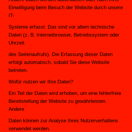
Einwilligung beim Besuch der Website durch unsere 
IT-
Systeme erfasst. Das sind vor allem technische 
Daten (z. B. Internetbrowser, Betriebssystem oder 
Uhrzeit
des Seitenaufrufs). Die Erfassung dieser Daten 
erfolgt automatisch, sobald Sie diese Website 
betreten.
Wofür nutzen wir Ihre Daten?
Ein Teil der Daten wird erhoben, um eine fehlerfreie 
Bereitstellung der Website zu gewährleisten. 
Andere
Daten können zur Analyse Ihres Nutzerverhaltens 
verwendet werden.