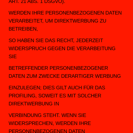
ART. 21 ABS. 1 DSGVO).
WERDEN IHRE PERSONENBEZOGENEN DATEN 
VERARBEITET, UM DIREKTWERBUNG ZU 
BETREIBEN,
SO HABEN SIE DAS RECHT, JEDERZEIT 
WIDERSPRUCH GEGEN DIE VERARBEITUNG 
SIE
BETREFFENDER PERSONENBEZOGENER 
DATEN ZUM ZWECKE DERARTIGER WERBUNG
EINZULEGEN; DIES GILT AUCH FÜR DAS 
PROFILING, SOWEIT ES MIT SOLCHER 
DIREKTWERBUNG IN
VERBINDUNG STEHT. WENN SIE 
WIDERSPRECHEN, WERDEN IHRE 
PERSONENBEZOGENEN DATEN