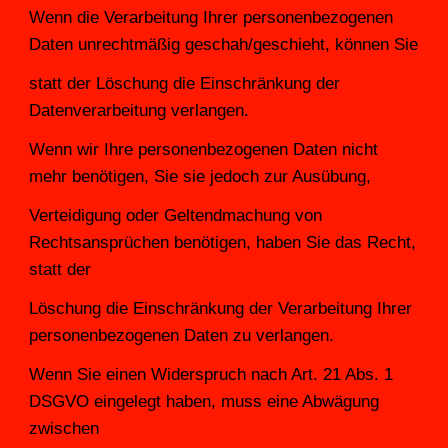
Wenn die Verarbeitung Ihrer personenbezogenen 
Daten unrechtmäßig geschah/geschieht, können Sie
statt der Löschung die Einschränkung der 
Datenverarbeitung verlangen.
Wenn wir Ihre personenbezogenen Daten nicht 
mehr benötigen, Sie sie jedoch zur Ausübung,
Verteidigung oder Geltendmachung von 
Rechtsansprüchen benötigen, haben Sie das Recht, 
statt der
Löschung die Einschränkung der Verarbeitung Ihrer 
personenbezogenen Daten zu verlangen.
Wenn Sie einen Widerspruch nach Art. 21 Abs. 1 
DSGVO eingelegt haben, muss eine Abwägung 
zwischen