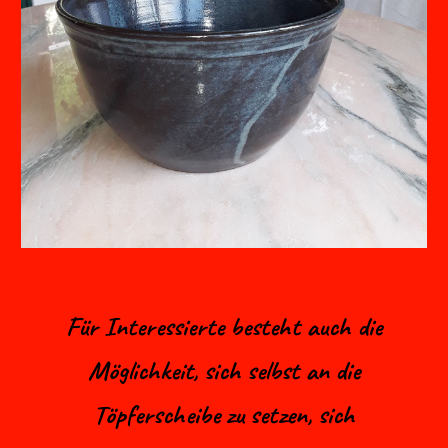
Für Interessierte besteht auch die
Möglichkeit, sich selbst an die
Töpferscheibe zu setzen, sich