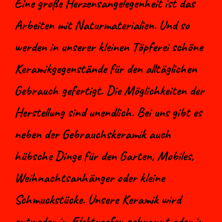
Eine große Herzensangelegenheit ist das
Arbeiten mit Naturmaterialien. Und so
werden in unserer kleinen Töpferei schöne
Keramikgegenstände für den alltäglichen
Gebrauch gefertigt. Die Möglichkeiten der
Herstellung sind unendlich. Bei uns gibt es
neben der Gebrauchskeramik auch
hübsche Dinge für den Garten, Mobiles,
Weihnachtsanhänger oder kleine
Schmuckstücke. Unsere Keramik wird
entweder im Elektroofen gebrannt oder im