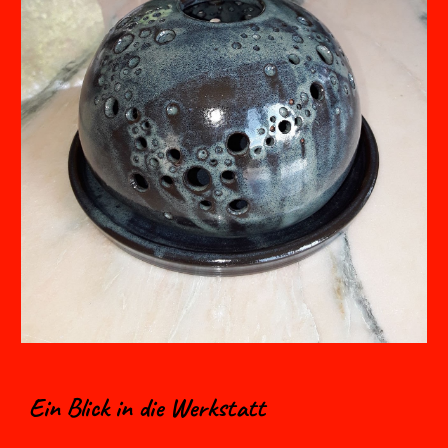
Ein Blick in die Werkstatt