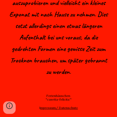
auszuprobieren und vielleicht ein kleines
Exponat mit nach Hause zu nehmen. Dies
setzt allerdings einen etwas längeren
Aufenthalt bei uns voraus, da die
gedrehten Formen eine gewisse Zeit zum
Trocknen brauchen, um später gebrannt
zu werden.
Ferienhäuschen
"casetta-felicita`"
I
mpressum/ Datenschutz