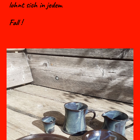
lohnt sich in jedem
Fall !